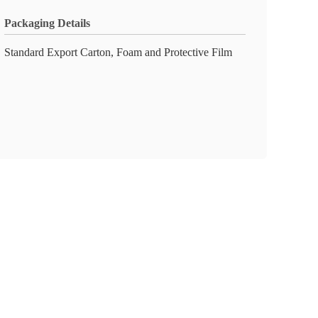
Packaging Details
Standard Export Carton, Foam and Protective Film