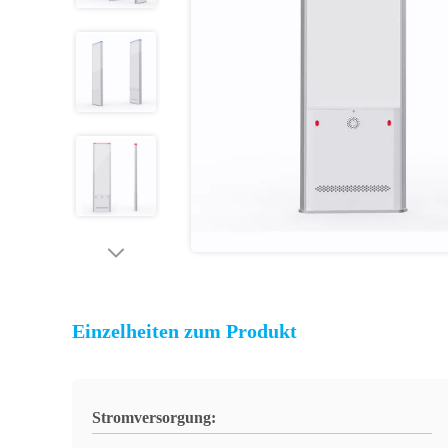
Einzelheiten zum Produkt
Stromversorgung: