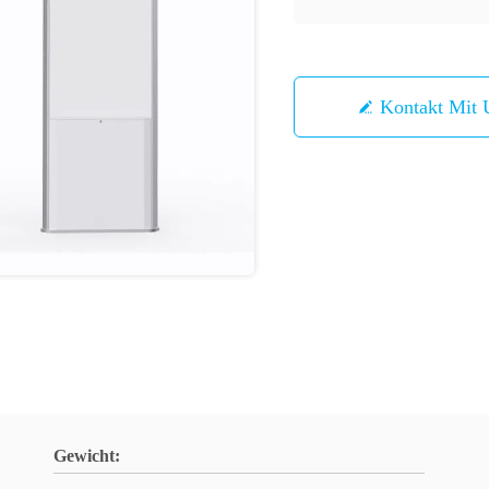
Kontakt Mit 
Gewicht: