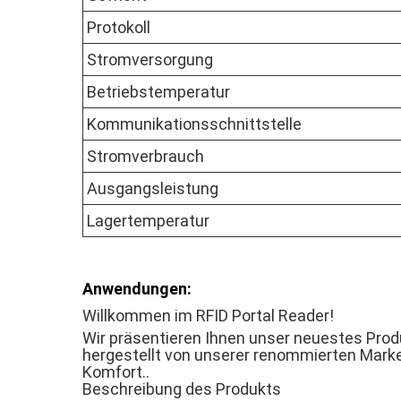
Protokoll
Stromversorgung
Betriebstemperatur
Kommunikationsschnittstelle
Stromverbrauch
Ausgangsleistung
Lagertemperatur
Anwendungen:
Willkommen im RFID Portal Reader!
Wir präsentieren Ihnen unser neuestes Produ
hergestellt von unserer renommierten Marke
Komfort..
Beschreibung des Produkts