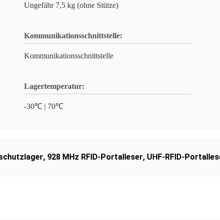
Ungefähr 7,5 kg (ohne Stütze)
Kommunikationsschnittstelle:
Kommunikationsschnittstelle
Lagertemperatur:
-30℃ | 70℃
lschutzlager
,
928 MHz RFID-Portalleser
,
UHF-RFID-Portalles