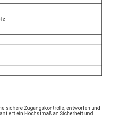
Hz
eine sichere Zugangskontrolle, entworfen und
antiert ein Höchstmaß an Sicherheit und