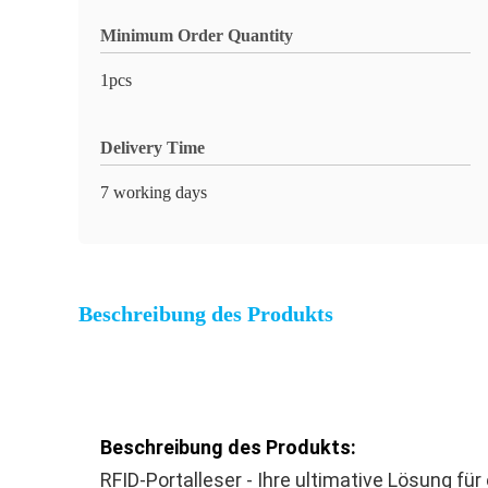
Minimum Order Quantity
1pcs
Delivery Time
7 working days
Beschreibung des Produkts
Beschreibung des Produkts:
RFID-Portalleser - Ihre ultimative Lösung fü