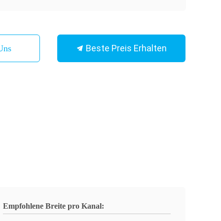
Beste Preis Erhalten
Uns
Empfohlene Breite pro Kanal: