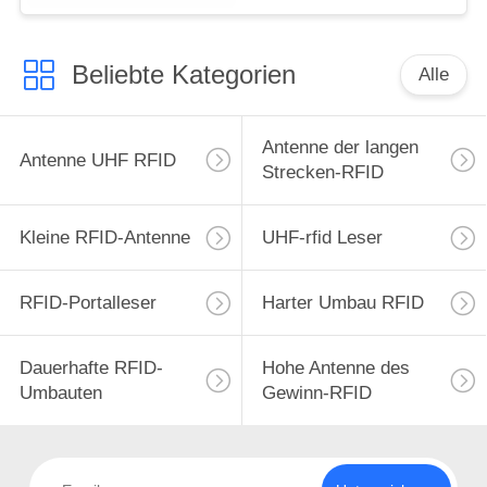
Beliebte Kategorien
Alle
Antenne der langen
Antenne UHF RFID
Strecken-RFID
Kleine RFID-Antenne
UHF-rfid Leser
RFID-Portalleser
Harter Umbau RFID
Dauerhafte RFID-
Hohe Antenne des
Umbauten
Gewinn-RFID