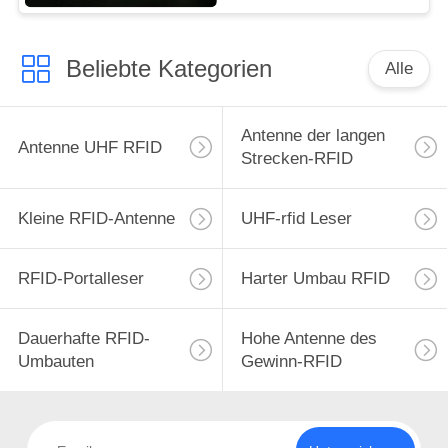
Beliebte Kategorien
Alle
Antenne der langen
Antenne UHF RFID
Strecken-RFID
Kleine RFID-Antenne
UHF-rfid Leser
RFID-Portalleser
Harter Umbau RFID
Dauerhafte RFID-
Hohe Antenne des
Umbauten
Gewinn-RFID