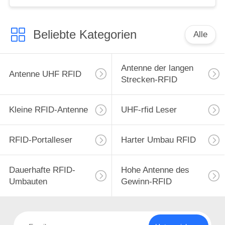
Beliebte Kategorien
Alle
Antenne der langen
Antenne UHF RFID
Strecken-RFID
Kleine RFID-Antenne
UHF-rfid Leser
RFID-Portalleser
Harter Umbau RFID
Dauerhafte RFID-
Hohe Antenne des
Umbauten
Gewinn-RFID