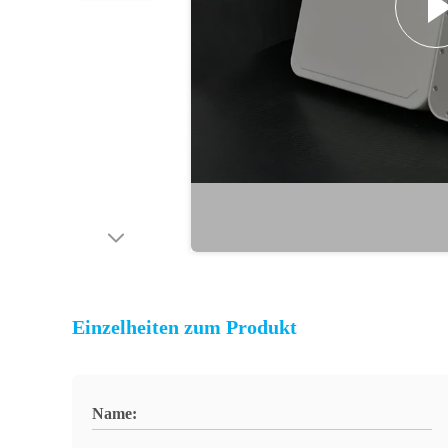
Einzelheiten zum Produkt
Name: