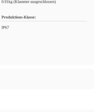
0.91kg (Klammer ausgeschlossen)
Produktions-Klasse:
IP67