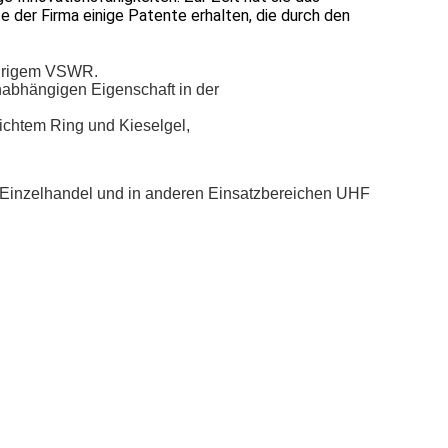
 der Firma einige Patente erhalten, die durch den
edrigem VSWR.
unabhängigen Eigenschaft in der
ichtem Ring und Kieselgel,
im Einzelhandel und in anderen Einsatzbereichen UHF