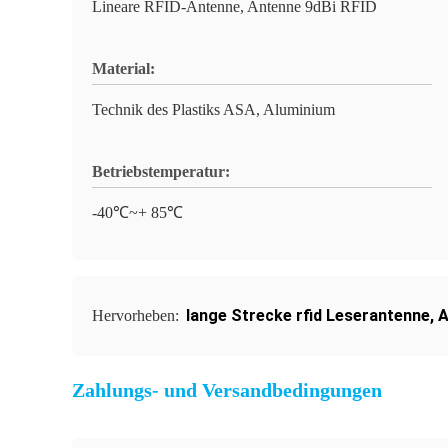
Lineare RFID-Antenne, Antenne 9dBi RFID
Material:
Technik des Plastiks ASA, Aluminium
Betriebstemperatur:
-40℃~+ 85℃
lange Strecke rfid Leserantenne
,
A
Hervorheben:
Zahlungs- und Versandbedingungen