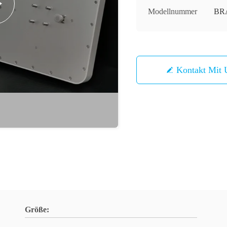
Modellnummer
BR
Kontakt Mit 
Größe: